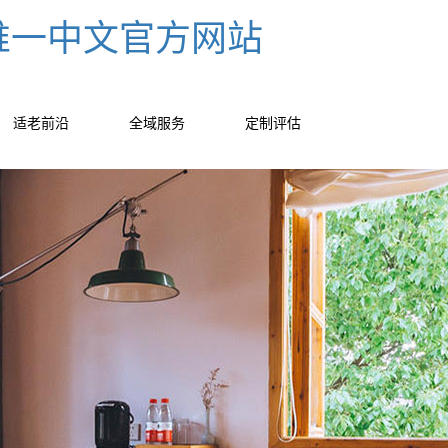
l-唯一中文官方网站
适老前沿
全域服务
定制评估