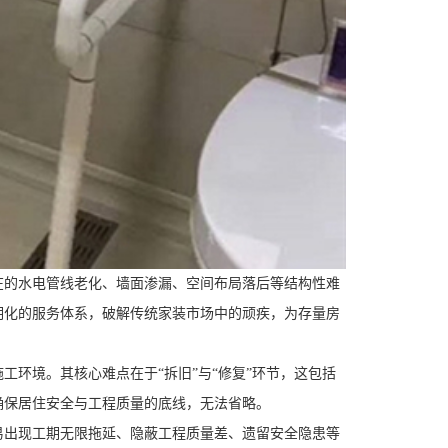
的水电管线老化、墙面渗漏、空间布局落后等结构性难
明化的服务体系，破解传统家装市场中的顽疾，为存量房
环境。其核心难点在于“拆旧”与“修复”环节，这包括
确保居住安全与工程质量的底线，无法省略。
出现工期无限拖延、隐蔽工程质量差、遗留安全隐患等