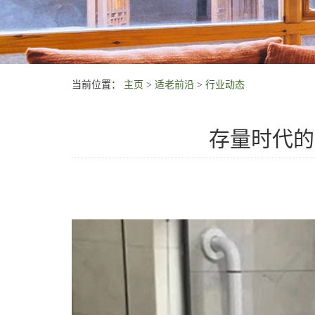
当前位置：
主页
>
适老前沿
>
行业动态
存量时代的