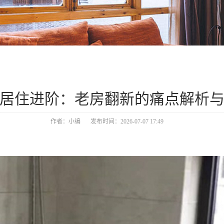
居住进阶：老房翻新的痛点解析
作者：小编
发布时间：2026-07-07 17:49