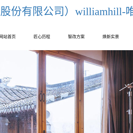
份有限公司）williamhil
网站首页
匠心历程
智改方案
焕新实景