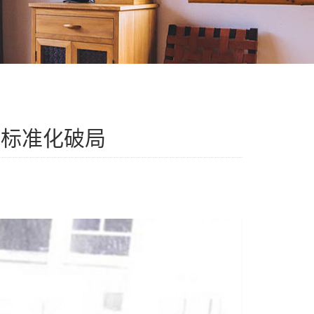
与标准化破局