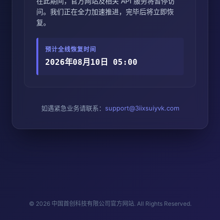
在此期间，官方网站及相关 API 服务将暂停访
问。我们正在全力加速推进，完毕后将立即恢
复。
预计全线恢复时间
2026年08月10日 05:00
如遇紧急业务请联系：
support@3iixsuiyvk.com
© 2026 中国首创科技有限公司官方网站. All Rights Reserved.