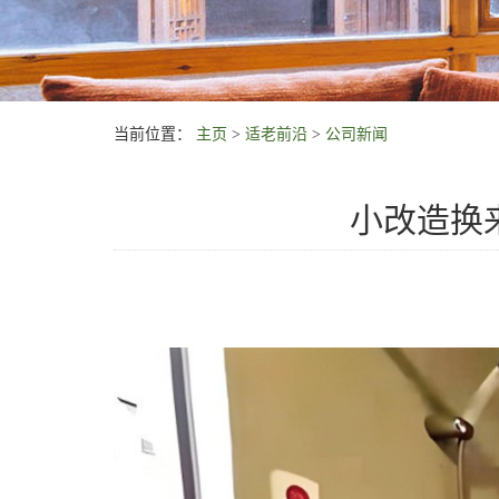
当前位置：
主页
>
适老前沿
>
公司新闻
小改造换