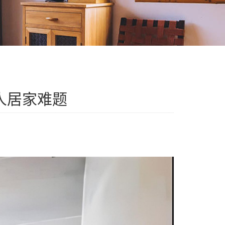
人居家难题