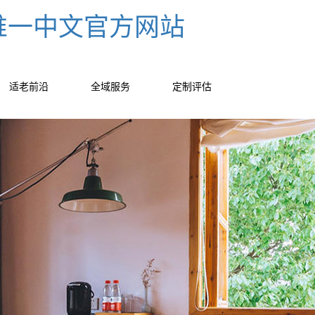
l-唯一中文官方网站
适老前沿
全域服务
定制评估