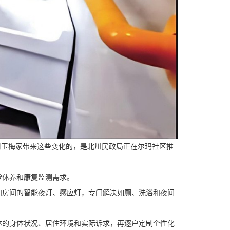
玉梅家带来这些变化的，是北川民政局正在尔玛社区推
常休养和康复监测需求。
房间的智能夜灯、感应灯，专门解决如厕、洗浴和夜间
的身体状况、居住环境和实际诉求，再逐户定制个性化