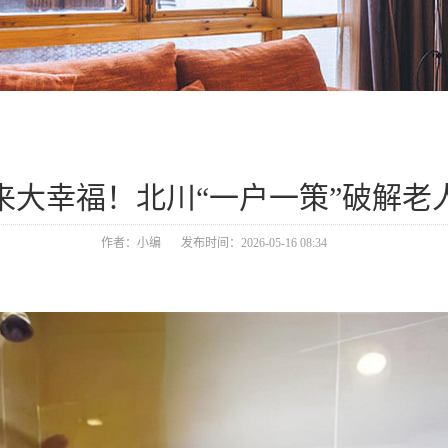
来大幸福！北川“一户一策”破解老
作者：小编
发布时间：2026-05-16 08:34