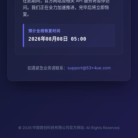
在此期间，官方网站及相关 API 服务将暂停访
问。我们正在全力加速推进，完毕后将立即恢
复。
预计全线恢复时间
2026年08月08日 05:00
如遇紧急业务请联系：
support@53x4ue.com
© 2026 中国首创科技有限公司官方网站. All Rights Reserved.