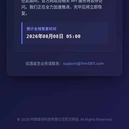
在此期间，官方网站及相关 API 服务将暂停访
问。我们正在全力加速推进，完毕后将立即恢
复。
预计全线恢复时间
2026年08月08日 05:00
如遇紧急业务请联系：
support@1mn581l.com
© 2026 中国首创科技有限公司官方网站. All Rights Reserved.